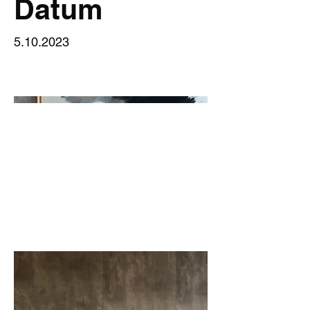
Datum
5.10.2023