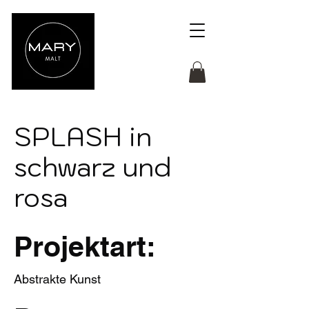
SPLASH in
schwarz und
rosa
Projektart:
Abstrakte Kunst