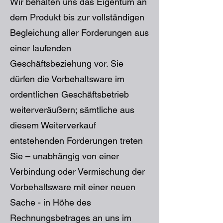
Wir behalten uns das Eigentum an
dem Produkt bis zur vollständigen
Begleichung aller Forderungen aus
einer laufenden
Geschäftsbeziehung vor. Sie
dürfen die Vorbehaltsware im
ordentlichen Geschäftsbetrieb
weiterveräußern; sämtliche aus
diesem Weiterverkauf
entstehenden Forderungen treten
Sie – unabhängig von einer
Verbindung oder Vermischung der
Vorbehaltsware mit einer neuen
Sache - in Höhe des
Rechnungsbetrages an uns im