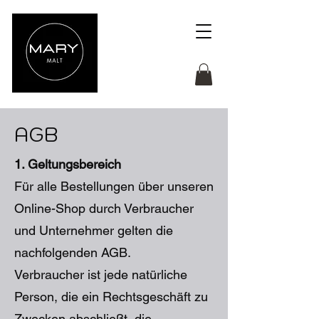
AGB
1. Geltungsbereich
Für alle Bestellungen über unseren
Online-Shop durch Verbraucher
und Unternehmer gelten die
nachfolgenden AGB.
Verbraucher ist jede natürliche
Person, die ein Rechtsgeschäft zu
Zwecken abschließt, die