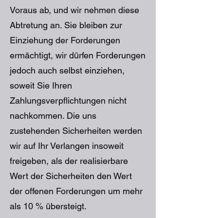
Voraus ab, und wir nehmen diese
Abtretung an. Sie bleiben zur
Einziehung der Forderungen
ermächtigt, wir dürfen Forderungen
jedoch auch selbst einziehen,
soweit Sie Ihren
Zahlungsverpflichtungen nicht
nachkommen. Die uns
zustehenden Sicherheiten werden
wir auf Ihr Verlangen insoweit
freigeben, als der realisierbare
Wert der Sicherheiten den Wert
der offenen Forderungen um mehr
als 10 % übersteigt.