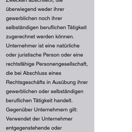
überwiegend weder ihrer
gewerblichen noch ihrer
selbständigen beruflichen Tätigkeit
zugerechnet werden können.
Unternehmer ist eine natürliche
oder juristische Person oder eine
rechtsfähige Personengesellschaft,
die bei Abschluss eines
Rechtsgeschäfts in Ausübung ihrer
gewerblichen oder selbständigen
beruflichen Tätigkeit handelt.
Gegenüber Unternehmern gilt:
Verwendet der Unternehmer
entgegenstehende oder