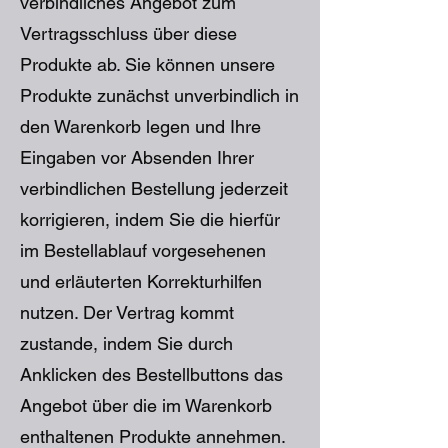
verbindliches Angebot zum
Vertragsschluss über diese
Produkte ab. Sie können unsere
Produkte zunächst unverbindlich in
den Warenkorb legen und Ihre
Eingaben vor Absenden Ihrer
verbindlichen Bestellung jederzeit
korrigieren, indem Sie die hierfür
im Bestellablauf vorgesehenen
und erläuterten Korrekturhilfen
nutzen. Der Vertrag kommt
zustande, indem Sie durch
Anklicken des Bestellbuttons das
Angebot über die im Warenkorb
enthaltenen Produkte annehmen.