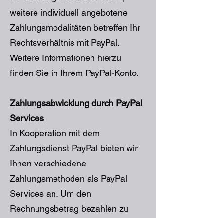
weitere individuell angebotene
Zahlungsmodalitäten betreffen Ihr
Rechtsverhältnis mit PayPal.
Weitere Informationen hierzu
finden Sie in Ihrem PayPal-Konto.
Zahlungsabwicklung durch PayPal
Services
In Kooperation mit dem
Zahlungsdienst PayPal bieten wir
Ihnen verschiedene
Zahlungsmethoden als PayPal
Services an. Um den
Rechnungsbetrag bezahlen zu