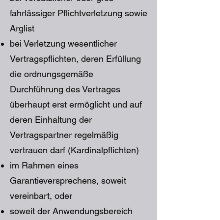
fahrlässiger Pflichtverletzung sowie
Arglist
bei Verletzung wesentlicher
Vertragspflichten, deren Erfüllung
die ordnungsgemäße
Durchführung des Vertrages
überhaupt erst ermöglicht und auf
deren Einhaltung der
Vertragspartner regelmäßig
vertrauen darf (Kardinalpflichten)
im Rahmen eines
Garantieversprechens, soweit
vereinbart, oder
soweit der Anwendungsbereich