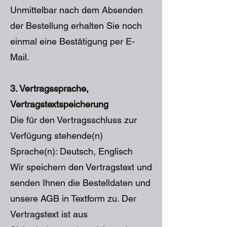
Unmittelbar nach dem Absenden
der Bestellung erhalten Sie noch
einmal eine Bestätigung per E-
Mail.
3. Vertragssprache,
Vertragstextspeicherung
Die für den Vertragsschluss zur
Verfügung stehende(n)
Sprache(n): Deutsch, Englisch
Wir speichern den Vertragstext und
senden Ihnen die Bestelldaten und
unsere AGB in Textform zu. Der
Vertragstext ist aus