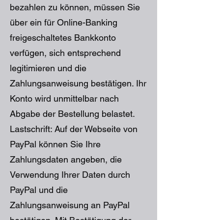
bezahlen zu können, müssen Sie
über ein für Online-Banking
freigeschaltetes Bankkonto
verfügen, sich entsprechend
legitimieren und die
Zahlungsanweisung bestätigen. Ihr
Konto wird unmittelbar nach
Abgabe der Bestellung belastet.
Lastschrift: Auf der Webseite von
PayPal können Sie Ihre
Zahlungsdaten angeben, die
Verwendung Ihrer Daten durch
PayPal und die
Zahlungsanweisung an PayPal