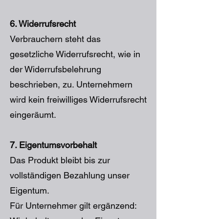
6. Widerrufsrecht
Verbrauchern steht das
gesetzliche Widerrufsrecht, wie in
der Widerrufsbelehrung
beschrieben, zu. Unternehmern
wird kein freiwilliges Widerrufsrecht
eingeräumt.
7. Eigentumsvorbehalt
Das Produkt bleibt bis zur
vollständigen Bezahlung unser
Eigentum.
Für Unternehmer gilt ergänzend: