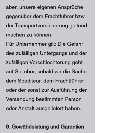
aber, unsere eigenen Ansprüche
gegenüber dem Frachtführer bzw.
der Transportversicherung geltend
machen zu können.
Für Unternehmer gilt: Die Gefahr
des zufälligen Untergangs und der
zufälligen Verschlechterung geht
auf Sie über, sobald wir die Sache
dem Spediteur, dem Frachtführer
oder der sonst zur Ausführung der
Versendung bestimmten Person
oder Anstalt ausgeliefert haben.
9. Gewährleistung und Garantien