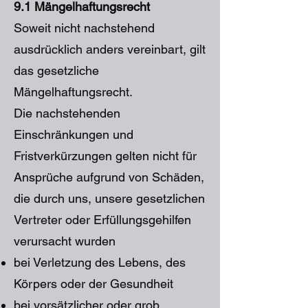
9.1 Mängelhaftungsrecht
Soweit nicht nachstehend
ausdrücklich anders vereinbart, gilt
das gesetzliche
Mängelhaftungsrecht.
Die nachstehenden
Einschränkungen und
Fristverkürzungen gelten nicht für
Ansprüche aufgrund von Schäden,
die durch uns, unsere gesetzlichen
Vertreter oder Erfüllungsgehilfen
verursacht wurden
bei Verletzung des Lebens, des
Körpers oder der Gesundheit
bei vorsätzlicher oder grob