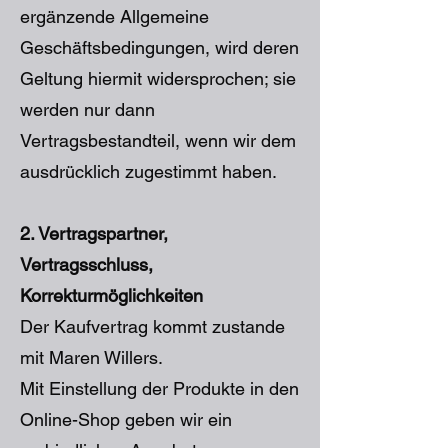
ergänzende Allgemeine
Geschäftsbedingungen, wird deren
Geltung hiermit widersprochen; sie
werden nur dann
Vertragsbestandteil, wenn wir dem
ausdrücklich zugestimmt haben.
2. Vertragspartner,
Vertragsschluss,
Korrekturmöglichkeiten
Der Kaufvertrag kommt zustande
mit Maren Willers.
Mit Einstellung der Produkte in den
Online-Shop geben wir ein