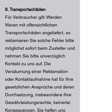
8. Transportschäden
Für Verbraucher gilt: Werden
Waren mit offensichtlichen
Transportschäden angeliefert, so
reklamieren Sie solche Fehler bitte
möglichst sofort beim Zusteller und
nehmen Sie bitte unverzüglich
Kontakt zu uns auf. Die
Versäumung einer Reklamation
oder Kontaktaufnahme hat für Ihre
gesetzlichen Ansprüche und deren
Durchsetzung, insbesondere Ihre
Gewährleistungsrechte, keinerlei
Konsequenzen. Sie helfen uns