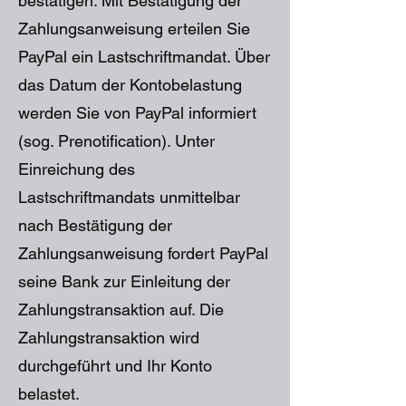
bestätigen. Mit Bestätigung der
Zahlungsanweisung erteilen Sie
PayPal ein Lastschriftmandat. Über
das Datum der Kontobelastung
werden Sie von PayPal informiert
(sog. Prenotification). Unter
Einreichung des
Lastschriftmandats unmittelbar
nach Bestätigung der
Zahlungsanweisung fordert PayPal
seine Bank zur Einleitung der
Zahlungstransaktion auf. Die
Zahlungstransaktion wird
durchgeführt und Ihr Konto
belastet.