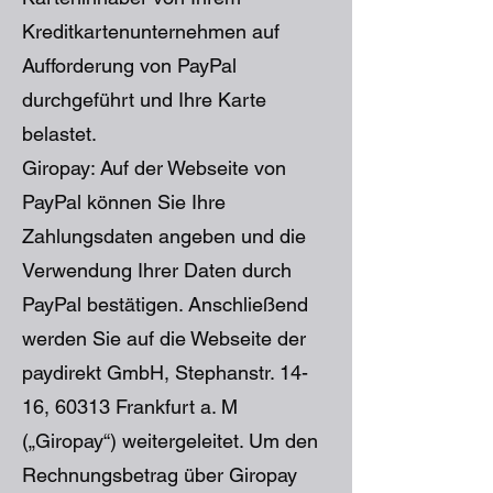
Kreditkartenunternehmen auf
Aufforderung von PayPal
durchgeführt und Ihre Karte
belastet.
Giropay: Auf der Webseite von
PayPal können Sie Ihre
Zahlungsdaten angeben und die
Verwendung Ihrer Daten durch
PayPal bestätigen. Anschließend
werden Sie auf die Webseite der
paydirekt GmbH, Stephanstr. 14-
16, 60313 Frankfurt a. M
(„Giropay“) weitergeleitet. Um den
Rechnungsbetrag über Giropay