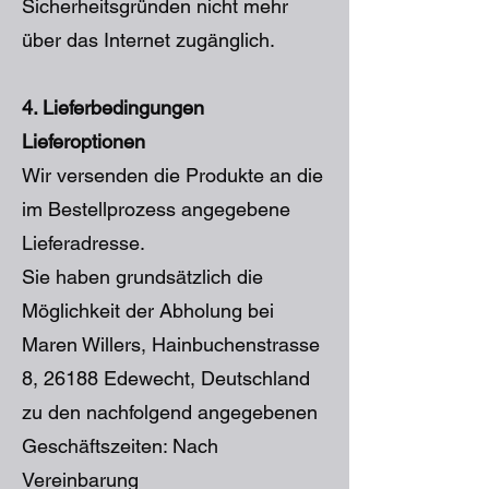
Sicherheitsgründen nicht mehr
über das Internet zugänglich.
4. Lieferbedingungen
Lieferoptionen
Wir versenden die Produkte an die
im Bestellprozess angegebene
Lieferadresse.
Sie haben grundsätzlich die
Möglichkeit der Abholung bei
Maren Willers, Hainbuchenstrasse
8, 26188 Edewecht, Deutschland
zu den nachfolgend angegebenen
Geschäftszeiten: Nach
Vereinbarung