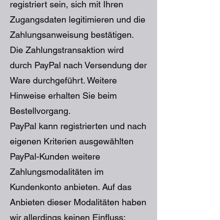
registriert sein, sich mit Ihren
Zugangsdaten legitimieren und die
Zahlungsanweisung bestätigen.
Die Zahlungstransaktion wird
durch PayPal nach Versendung der
Ware durchgeführt. Weitere
Hinweise erhalten Sie beim
Bestellvorgang.
PayPal kann registrierten und nach
eigenen Kriterien ausgewählten
PayPal-Kunden weitere
Zahlungsmodalitäten im
Kundenkonto anbieten. Auf das
Anbieten dieser Modalitäten haben
wir allerdings keinen Einfluss;