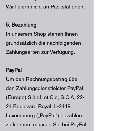
Wir liefern nicht an Packstationen.
5. Bezahlung
In unserem Shop stehen Ihnen
grundsätzlich die nachfolgenden
Zahlungsarten zur Verfügung.
PayPal
Um den Rechnungsbetrag über
den Zahlungsdienstleister PayPal
(Europe) S.à r.l. et Cie, S.C.A, 22-
24 Boulevard Royal, L-2449
Luxembourg („PayPal“) bezahlen
zu können, müssen Sie bei PayPal