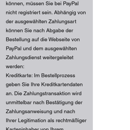
können, müssen Sie bei PayPal
nicht registriert sein. Abhängig von
der ausgewählten Zahlungsart
können Sie nach Abgabe der
Bestellung auf die Webseite von
PayPal und dem ausgewählten
Zahlungsdienst weitergeleitet
werden:
Kreditkarte: Im Bestellprozess
geben Sie Ihre Kreditkartendaten
an. Die Zahlungstransaktion wird
unmittelbar nach Bestätigung der
Zahlungsanweisung und nach
Ihrer Legitimation als rechtmäßiger
Karteninhaber von Ihrem