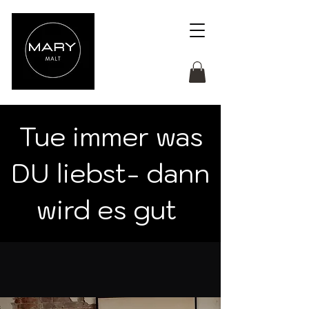
Tue immer was
DU liebst- dann
wird es gut