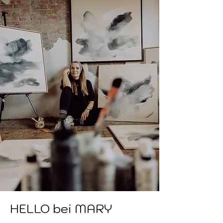
HELLO bei MARY