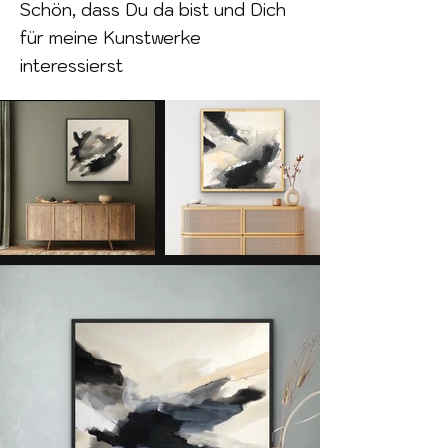
Schön, dass Du da bist und Dich
für meine Kunstwerke
interessierst